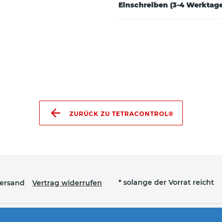
Einschreiben (3-4 Werktage
ZURÜCK ZU TETRACONTROL®
* solange der Vorrat reicht
ersand
Vertrag widerrufen