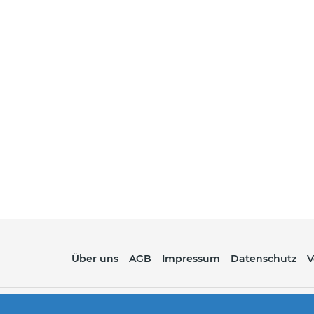
Über uns
AGB
Impressum
Datenschutz
V