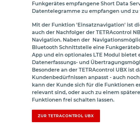
Funkgerätes empfangene Short Data Serv
Datentelegramme zu empfangen und zu v
Mit der Funktion 'Einsatznavigation' ist 
auch der Nachfolger der TETRAcontrol N
Navigation. Naben der Navigationsmöglic
Bluetooth Schnittstelle eine Funkgeräteb
App und ein optionales LTE Modul bietet 
Datenerfassungs- und Übertragungsmögl
Besondere an der TETRAcontrol UBX ist da
Kundenbedürfnissen anpasst - auch noch
kann der Kunde sich für die Funktionen e
relevant sind, oder auch zu einem später
Funktionen frei schalten lassen.
ZUR TETRACONTROL UBX