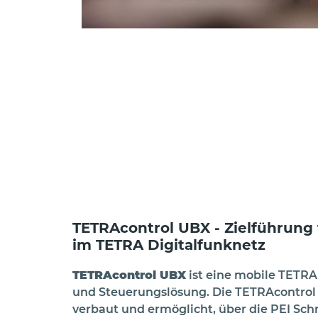
TETRAcontrol UBX - Zielführung 
im TETRA Digitalfunknetz
TETRAcontrol UBX
ist eine mobile TETRA
und Steuerungslösung. Die TETRAcontrol
verbaut und ermöglicht, über die PEI Schn