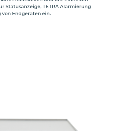
ur Statusanzeige, TETRA Alarmierung
 von Endgeräten ein.