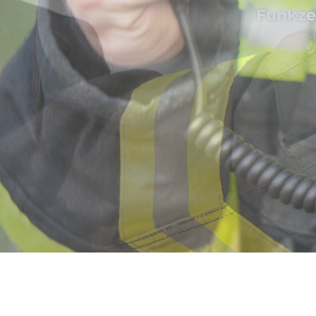
Steuern Sie ihr
Damit Sie auch i