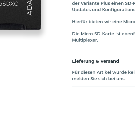
der Variante Plus einen SD
Updates und Konfiguration
Hierfür bieten wir eine Micr
Die Micro-SD-Karte ist eben
Multiplexer.
Lieferung & Versand
Für diesen Artikel wurde kei
melden Sie sich bei uns.