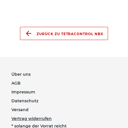
ZURÜCK ZU TETRACONTROL NBX
Über uns
AGB
Impressum
Datenschutz
Versand
Vertrag widerrufen
* solange der Vorrat reicht