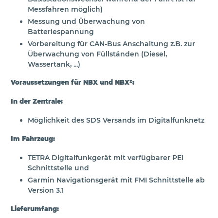
Messfahren möglich)
Messung und Überwachung von
Batteriespannung
Vorbereitung für CAN-Bus Anschaltung z.B. zur
Überwachung von Füllständen (Diesel,
Wassertank, ...)
Voraussetzungen für NBX und NBX²:
In der Zentrale:
Möglichkeit des SDS Versands im Digitalfunknetz
Im Fahrzeug:
TETRA Digitalfunkgerät mit verfügbarer PEI
Schnittstelle und
Garmin Navigationsgerät mit FMI Schnittstelle ab
Version 3.1
Lieferumfang: