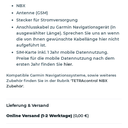
NBX
Antenne (GSM)
Stecker für Stromversorgung
Anschlusskabel zu Garmin Navigationsgerät (in
ausgewählter Länge). Sprechen Sie uns an wenn
die von Ihnen gewünschte Kabellänge hier nicht
aufgeführt ist.
SIM-Karte inkl. 1 Jahr mobile Datennutzung.
Preise für die mobile Datennutzung nach dem
ersten Jahr finden Sie
hier
.
Kompatible Garmin Navigationssysteme, sowie weiteres
Zubehör finden Sie in der Rubrik '
TETRAcontrol NBX
Zubehör
'.
Lieferung & Versand
Online Versand (1-2 Werktage)
(0,00 €)