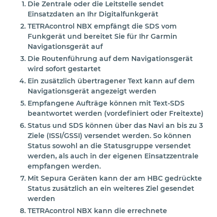
Die Zentrale oder die Leitstelle sendet
Einsatzdaten an Ihr Digitalfunkgerät
TETRAcontrol NBX empfängt die SDS vom
Funkgerät und bereitet Sie für Ihr Garmin
Navigationsgerät auf
Die Routenführung auf dem Navigationsgerät
wird sofort gestartet
Ein zusätzlich übertragener Text kann auf dem
Navigationsgerät angezeigt werden
Empfangene Aufträge können mit Text-SDS
beantwortet werden (vordefiniert oder Freitexte)
Status und SDS können über das Navi an bis zu 3
Ziele (ISSI/GSSI) versendet werden. So können
Status sowohl an die Statusgruppe versendet
werden, als auch in der eigenen Einsatzzentrale
empfangen werden.
Mit Sepura Geräten kann der am HBC gedrückte
Status zusätzlich an ein weiteres Ziel gesendet
werden
TETRAcontrol NBX kann die errechnete